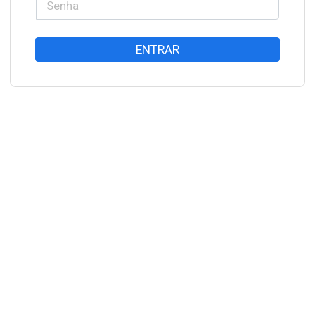
ENTRAR